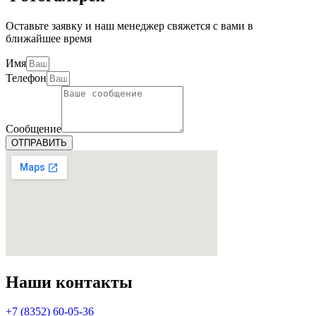
Оставьте заявку и наш менеджер свяжется с вами в
ближайшее время
Имя
Телефон
Сообщение
ОТПРАВИТЬ
Наши контакты
+7 (8352) 60-05-36