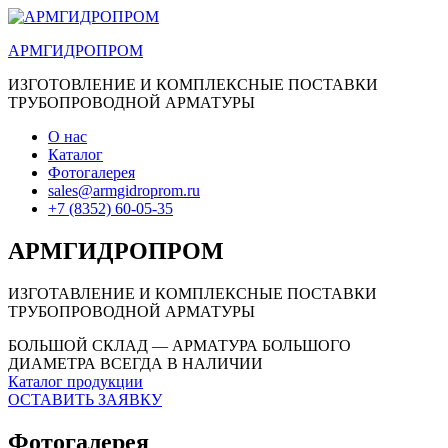
АРМГИДРОПРОМ
ИЗГОТОВЛЕНИЕ И КОМПЛЕКСНЫЕ ПОСТАВКИ
ТРУБОПРОВОДНОЙ АРМАТУРЫ
О нас
Каталог
Фотогалерея
sales@armgidroprom.ru
+7 (8352) 60-05-35
АРМГИДРОПРОМ
ИЗГОТАВЛЕНИЕ И КОМПЛЕКСНЫЕ ПОСТАВКИ
ТРУБОПРОВОДНОЙ АРМАТУРЫ
БОЛЬШОЙ СКЛАД — АРМАТУРА БОЛЬШОГО
ДИАМЕТРА ВСЕГДА В НАЛИЧИИ
Каталог продукции
ОСТАВИТЬ ЗАЯВКУ
Фотогалерея