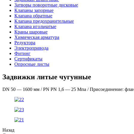
Затворы поворотные дисковые
Клапаны запорные
Клапана обратные
Клапана предохранительные
Клапана игольчатые
Краны шаровые
Химическая арматура
Редуктора
Электропривода
Фитинг
Сертификаты
Опросные листы
Задвижки литые чугунные
DN 50 — 1600 мм / PN PN 1,6 — 25 Мпа / Присоединение: фланц
Назад