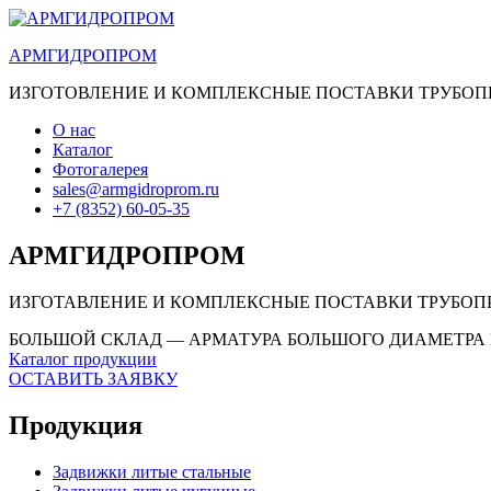
АРМГИДРОПРОМ
ИЗГОТОВЛЕНИЕ И КОМПЛЕКСНЫЕ ПОСТАВКИ ТРУБО
О нас
Каталог
Фотогалерея
sales@armgidroprom.ru
+7 (8352) 60-05-35
АРМГИДРОПРОМ
ИЗГОТАВЛЕНИЕ И КОМПЛЕКСНЫЕ ПОСТАВКИ ТРУБО
БОЛЬШОЙ СКЛАД — АРМАТУРА БОЛЬШОГО ДИАМЕТРА 
Каталог продукции
ОСТАВИТЬ ЗАЯВКУ
Продукция
Задвижки литые стальные