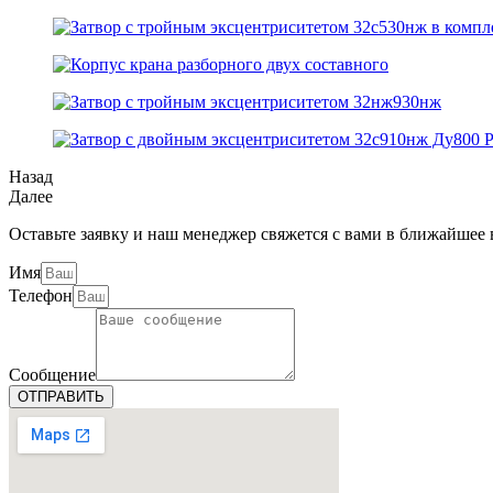
Назад
Далее
Оставьте заявку и наш менеджер свяжется с вами в ближайшее 
Имя
Телефон
Сообщение
ОТПРАВИТЬ