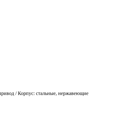
 привод / Корпус: стальные, нержавеющие