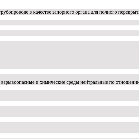
рубопроводе в качестве запорного органа для полного перекрыт
гие взрывоопасные и химические среды нейтральные по отношени