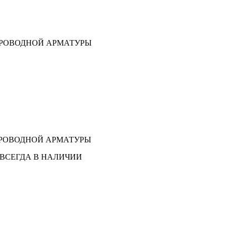
ПРОВОДНОЙ АРМАТУРЫ
ПРОВОДНОЙ АРМАТУРЫ
ВСЕГДА В НАЛИЧИИ